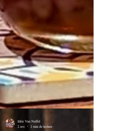
Idris Van Nuffel