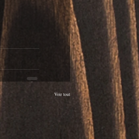
Voir tout