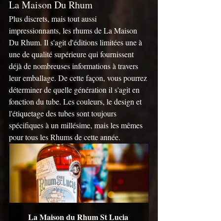
La Maison Du Rhum
Plus discrets, mais tout aussi 
impressionnants, les rhums de La Maison 
Du Rhum. Il s'agit d'éditions limitées une à 
une de qualité supérieure qui fournissent 
déjà de nombreuses informations à travers 
leur emballage. De cette façon, vous pourrez 
déterminer de quelle génération il s'agit en 
fonction du tube. Les couleurs, le design et 
l'étiquetage des tubes sont toujours 
spécifiques à un millésime, mais les mêmes 
pour tous les Rhums de cette année.
La Maison du Rhum St Lucia 