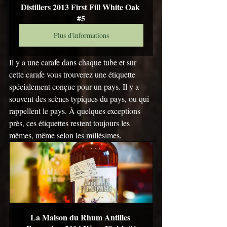
Distillers 2013 First Fill White Oak 
#5
Plus d'informations
Il y a une carafe dans chaque tube et sur 
cette carafe vous trouverez une étiquette 
spécialement conçue pour un pays. Il y a 
souvent des scènes typiques du pays, ou qui 
rappellent le pays. À quelques exceptions 
près, ces étiquettes restent toujours les 
mêmes, même selon les millésimes.
La Maison du Rhum Antilles 