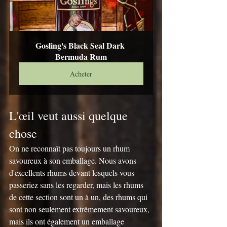
Gosling's Black Seal Dark 
Bermuda Rum
Acheter
L'œil veut aussi quelque 
chose
On ne reconnaît pas toujours un rhum 
savoureux à son emballage. Nous avons 
d'excellents rhums devant lesquels vous 
passeriez sans les regarder, mais les rhums 
de cette section sont un à un, des rhums qui 
sont non seulement extrêmement savoureux, 
mais ils ont également un emballage 