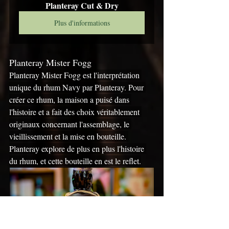
Planteray Cut & Dry
Plus d'informations
Planteray Mister Fogg
Planteray Mister Fogg est l'interprétation 
unique du rhum Navy par Planteray. Pour 
créer ce rhum, la maison a puisé dans 
l'histoire et a fait des choix véritablement 
originaux concernant l'assemblage, le 
vieillissement et la mise en bouteille. 
Planteray explore de plus en plus l'histoire 
du rhum, et cette bouteille en est le reflet.