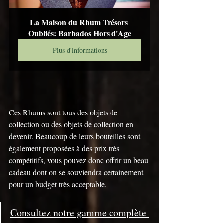
La Maison du Rhum Trésors 
Oubliés: Barbados Hors d'Age
Plus d'informations
Ces Rhums sont tous des objets de 
collection ou des objets de collection en 
devenir. Beaucoup de leurs bouteilles sont 
également proposées à des prix très 
compétitifs, vous pouvez donc offrir un beau 
cadeau dont on se souviendra certainement 
pour un budget très acceptable.
Consultez notre gamme complète 