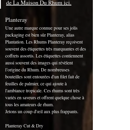
de La Maison Du Rhum ici.
Planteray
Une autre marque connue pour ses jolis 
packaging est bien sûr Planteray, alias 
Plantation. Les Rhums Planteray reçoivent 
souvent des étiquettes très marquantes et des 
coffrets assortis. Les étiquettes contiennent 
aussi souvent des images qui révèlent 
l’origine du Rhum. De nombreuses 
bouteilles sont entourées d'un filet fait de 
feuilles de palmier, ce qui ajoute à 
l'ambiance tropicale. Ces rhums sont très 
variés en saveurs et offrent quelque chose à 
tous les amateurs de rhum.
Jetons un coup d'œil aux plus frappants.
Planteray Cut & Dry