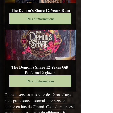
The Demon's Share 12 Years Rum
Plus d'informations
The Demon's Share 12 Years Gift 
Pack met 2 glazen
Plus d'informations
Outre la version classique de 12 ans d'âge, 
nous proposons désormais une version 
affinée en fûts de Chianti. Cette dernière est 
magnifiquement ornée de références à 