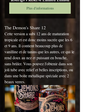
Plus d'informations
The Demon's Share 12
Cette version a subi 12 ans de maturation 
tropicale et est donc moins sucrée que les 6 
et 9 ans. Il contient beaucoup plus de 
vanilline et de tanins que les autres, ce qui le 
rend doux au nez et puissant en bouche, 
sans brûler. Vous pouvez l'obtenir dans son 
joli tube avec relief et belles inscriptions, ou 
dans une boîte métallique spéciale avec 2 
beaux verres.