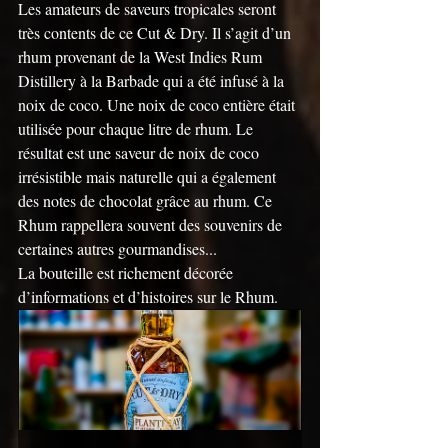
Les amateurs de saveurs tropicales seront 
très contents de ce Cut & Dry. Il s’agit d’un 
rhum provenant de la West Indies Rum 
Distillery à la Barbade qui a été infusé à la 
noix de coco. Une noix de coco entière était 
utilisée pour chaque litre de rhum. Le 
résultat est une saveur de noix de coco 
irrésistible mais naturelle qui a également 
des notes de chocolat grâce au rhum. Ce 
Rhum rappellera souvent des souvenirs de 
certaines autres gourmandises...
La bouteille est richement décorée 
d’informations et d’histoires sur le Rhum. 