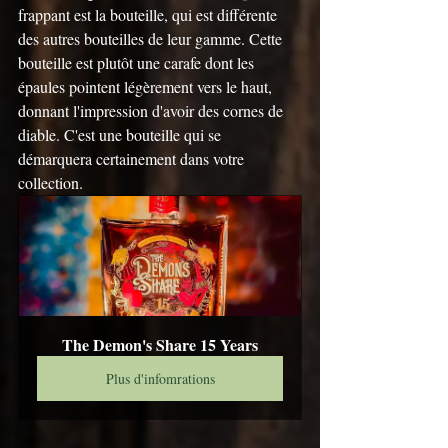
frappant est la bouteille, qui est différente 
des autres bouteilles de leur gamme. Cette 
bouteille est plutôt une carafe dont les 
épaules pointent légèrement vers le haut, 
donnant l'impression d'avoir des cornes de 
diable. C'est une bouteille qui se 
démarquera certainement dans votre 
collection.
The Demon's Share 15 Years
Plus d'infomrations