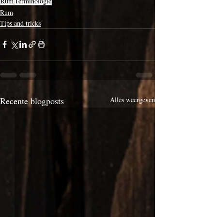
Rum
Terminologie
Rum
Tips and tricks
Recente blogposts
Alles weergeven