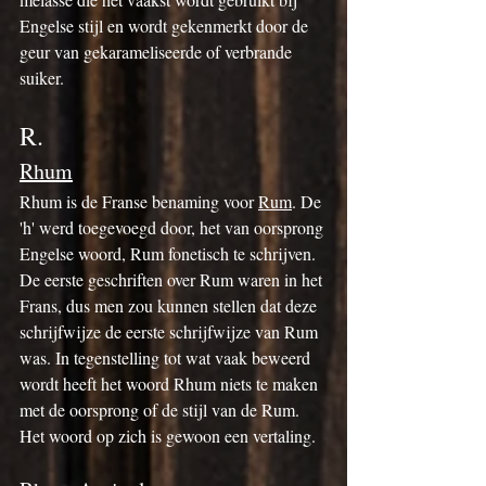
Engelse stijl en wordt gekenmerkt door de 
geur van gekarameliseerde of verbrande 
suiker.
R.
Rhum
Rhum is de Franse benaming voor 
Rum
. De 
'h' werd toegevoegd door, het van oorsprong 
Engelse woord, Rum fonetisch te schrijven. 
De eerste geschriften over Rum waren in het 
Frans, dus men zou kunnen stellen dat deze 
schrijfwijze de eerste schrijfwijze van Rum 
was. In tegenstelling tot wat vaak beweerd 
wordt heeft het woord Rhum niets te maken 
met de oorsprong of de stijl van de Rum. 
Het woord op zich is gewoon een vertaling.