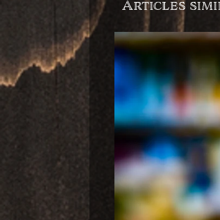
Articles simi