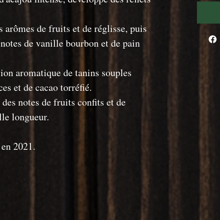
s arômes de fruits et de réglisse, puis
 notes de vanille bourbon et de pain
sion aromatique de tanins souples
es et de cacao torréfié.
des notes de fruits confits et de
le longueur.
 en 2021.