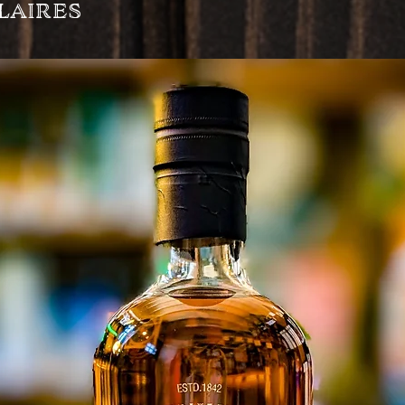
laires