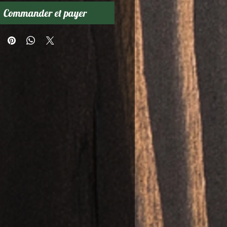
Commander et payer