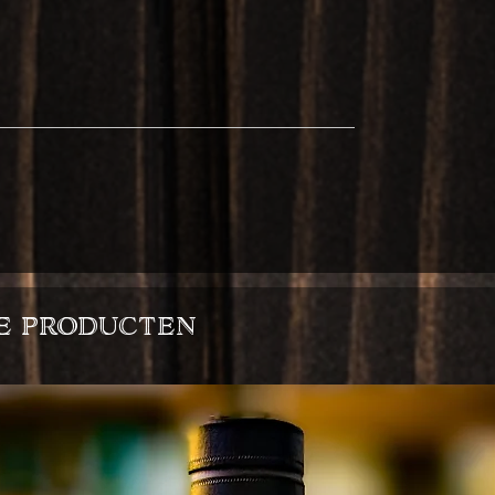
e producten