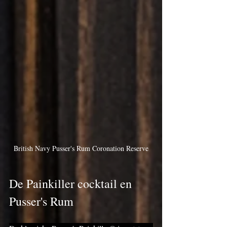
British Navy Pusser's Rum Coronation Reserve
De Painkiller cocktail en 
Pusser's Rum