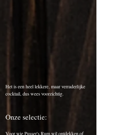
Het is een heel lekkere, maar verraderlijke 
cocktail, dus wees voorzichtig.
Onze selectie:
Voor wie Pusser's Rum wil ontdekken of 