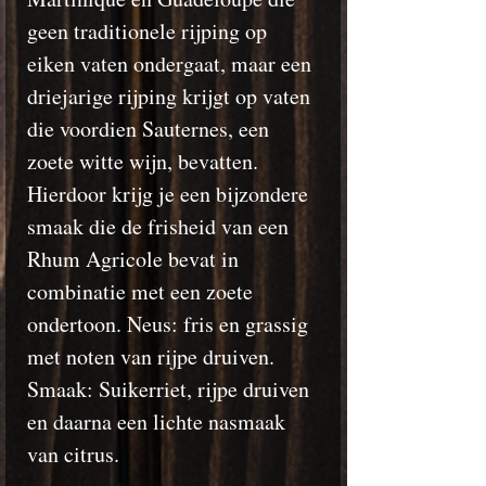
geen traditionele rijping op
eiken vaten ondergaat, maar een
driejarige rijping krijgt op vaten
die voordien Sauternes, een
zoete witte wijn, bevatten.
Hierdoor krijg je een bijzondere
smaak die de frisheid van een
Rhum Agricole bevat in
combinatie met een zoete
ondertoon. Neus: fris en grassig
met noten van rijpe druiven.
Smaak: Suikerriet, rijpe druiven
en daarna een lichte nasmaak
van citrus.