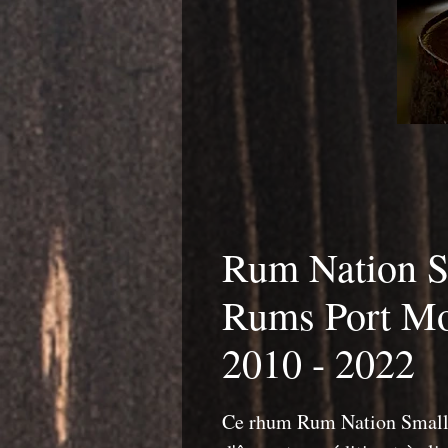
Rum Nation S
Rums Port Mo
2010 - 2022
Ce rhum Rum Nation Small