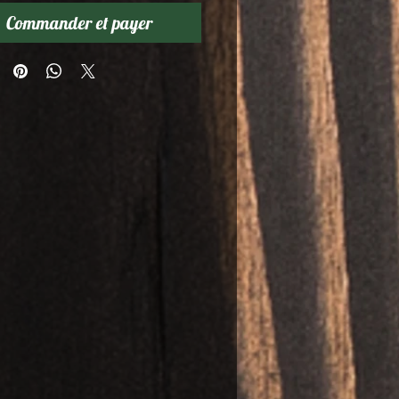
Commander et payer