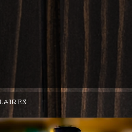
laires