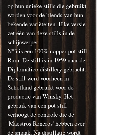
op hun unieke stills die gebruikt
worden voor de blends van hun
bekende variëteiten. Elke versie
zet één van deze stills in de
schijnwerper.
N°3 is een 100% copper pot still
Rum. De still is in 1959 naar de
Diplomático distillery gebracht.
De still werd voorheen in
Schotland gebruikt voor de
productie van Whisky. Het
gebruik van een pot still
verhoogt de controle die de
'Maestros Roneros' hebben over
de smaak. Na distillatie wordt