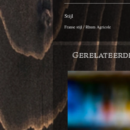
Stijl
Franse stijl / Rhum Agricole
Gerelateerd