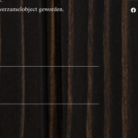
 verzamelobject geworden.