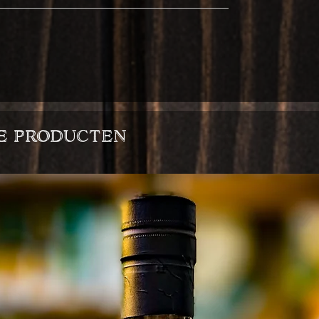
e producten