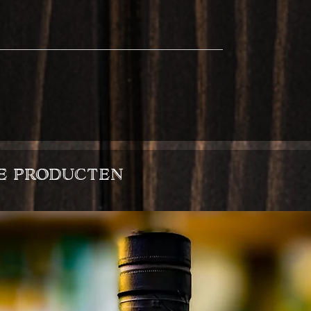
e producten