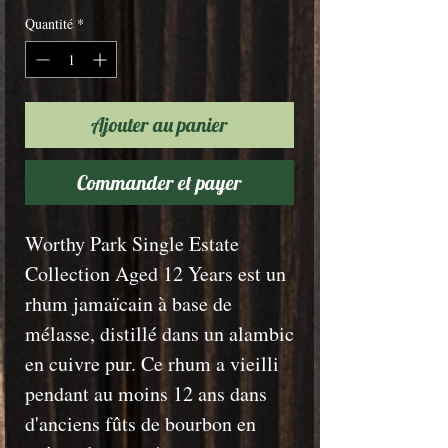
Quantité
*
Ajouter au panier
Commander et payer
Worthy Park Single Estate
Collection Aged 12 Years est un
rhum jamaïcain à base de
mélasse, distillé dans un alambic
en cuivre pur. Ce rhum a vieilli
pendant au moins 12 ans dans
d'anciens fûts de bourbon en