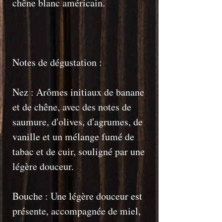
chêne blanc américain.
Notes de dégustation :
Nez : Arômes initiaux de banane
et de chêne, avec des notes de
saumure, d'olives, d'agrumes, de
vanille et un mélange fumé de
tabac et de cuir, souligné par une
légère douceur.
Bouche : Une légère douceur est
présente, accompagnée de miel,