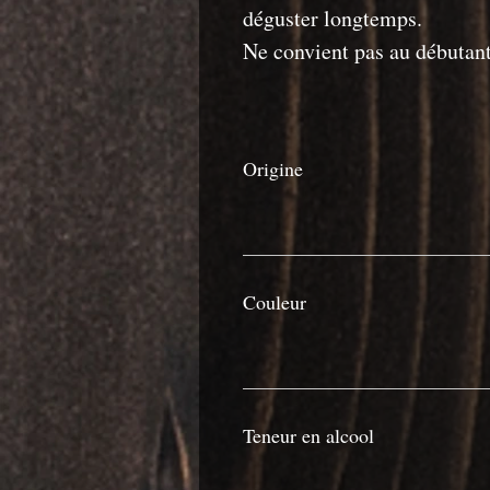
déguster longtemps.
Ne convient pas au débutant
Origine
Couleur
Teneur en alcool