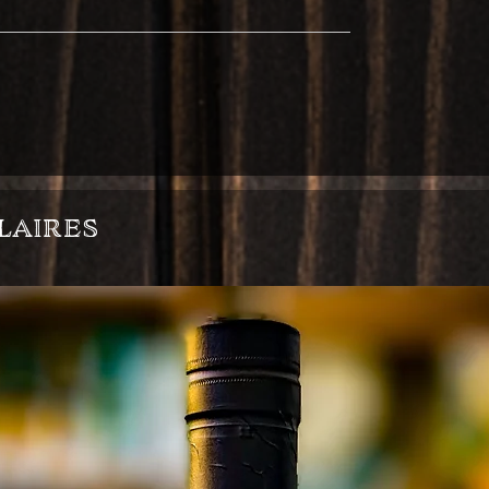
laires