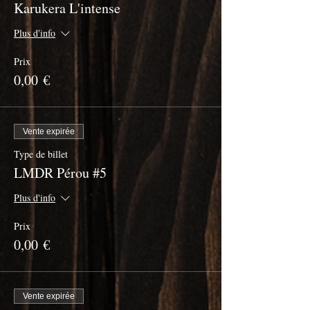
Karukera L'intense
Plus d'info
Prix
0,00 €
Vente expirée
Type de billet
LMDR Pérou #5
Plus d'info
Prix
0,00 €
Vente expirée