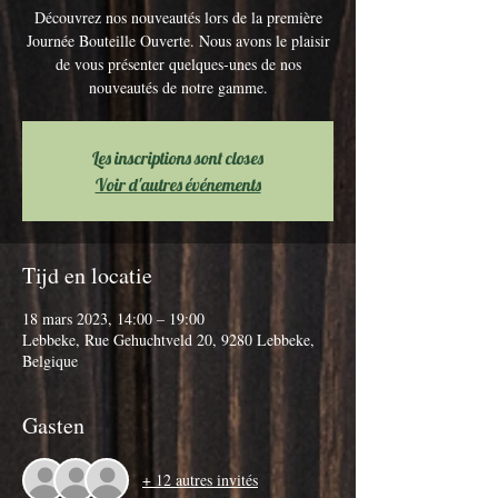
Découvrez nos nouveautés lors de la première
Journée Bouteille Ouverte. Nous avons le plaisir
de vous présenter quelques-unes de nos
nouveautés de notre gamme.
Les inscriptions sont closes
Voir d'autres événements
Tijd en locatie
18 mars 2023, 14:00 – 19:00
Lebbeke, Rue Gehuchtveld 20, 9280 Lebbeke,
Belgique
Gasten
+ 12 autres invités