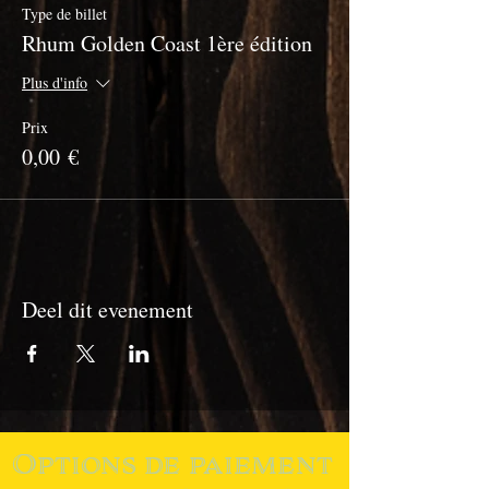
Type de billet
Rhum Golden Coast 1ère édition
Plus d'info
Prix
0,00 €
Deel dit evenement
Options de paiement