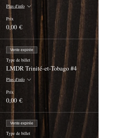
Plus d'info
Prix
0,00 €
Vente expirée
Type de billet
LMDR Trinité-et-Tobago #4
Plus d'info
Prix
0,00 €
Vente expirée
Type de billet