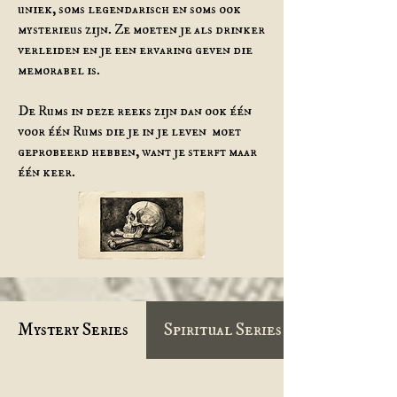
uniek, soms legendarisch en soms ook
mysterieus zijn. Ze moeten je als drinker
verleiden en je een ervaring geven die
memorabel is.
De Rums in deze reeks zijn dan ook één
voor één Rums die je in je leven moet
geprobeerd hebben, want je sterft maar
één keer.
Mystery Series
Spiritual Series